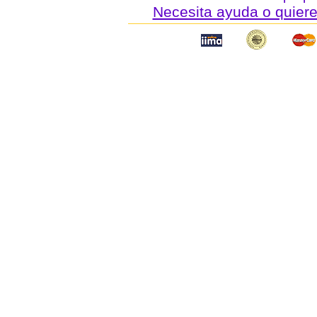
Necesita ayuda o quiere